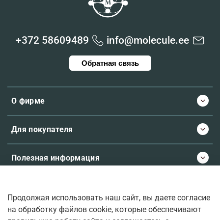
+372 58609489
info@molecule.ee
Обратная связь
О фирме
Для покупателя
Полезная информация
Продолжая использовать наш сайт, вы даете согласие
© 2026 Molecule.ee. Все права защищены
на обработку файлов cookie, которые обеспечивают