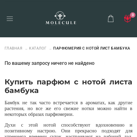
0
ГЛАВНАЯ
КАТАЛОГ
ПАРФЮМЕРИЯ С НОТОЙ ЛИСТ БАМБУКА
По вашему запросу ничего не найдено
Купить парфюм с нотой листа
бамбука
Бамбук не так часто встречается в ароматах, как другие
растения, но все же его свежие нотки можно найти в
некоторых образах парфюмерии.
Духи с этой нотой способствуют вдохновению и
позитивному настрою. Они прекрасно подходят для
утреннего времени суток, настраивают на рабочий лад,