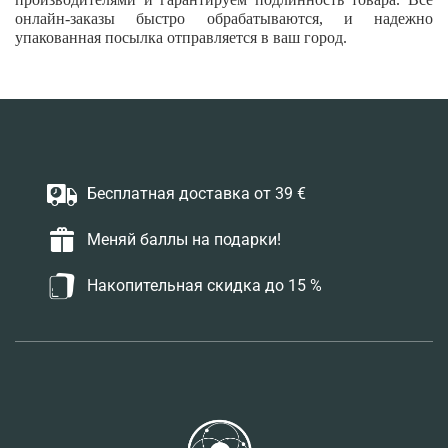
онлайн-заказы быстро обрабатываются, и надежно
упакованная посылка отправляется в ваш город.
Бесплатная доставка от 39 €
Меняй баллы на подарки!
Накопительная скидка до 15 %