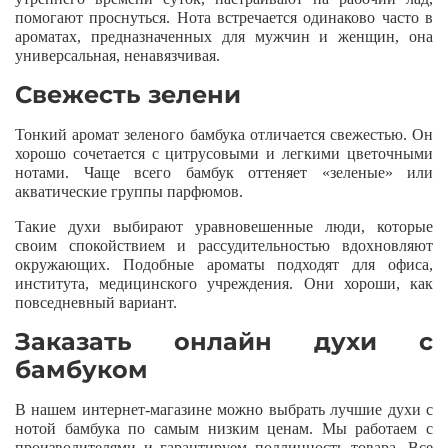
помогают проснуться. Нота встречается одинаково часто в
ароматах, предназначенных для мужчин и женщин, она
универсальная, ненавязчивая.
Свежесть зелени
Тонкий аромат зеленого бамбука отличается свежестью. Он
хорошо сочетается с цитрусовыми и легкими цветочными
нотами. Чаще всего бамбук оттеняет «зеленые» или
акватические группы парфюмов.
Такие духи выбирают уравновешенные люди, которые
своим спокойствием и рассудительностью вдохновляют
окружающих. Подобные ароматы подходят для офиса,
института, медицинского учреждения. Они хороши, как
повседневный вариант.
Заказать онлайн духи с
бамбуком
В нашем интернет-магазине можно выбрать лучшие духи с
нотой бамбука по самым низким ценам. Мы работаем с
производителями и гарантируем подлинность товара. Все