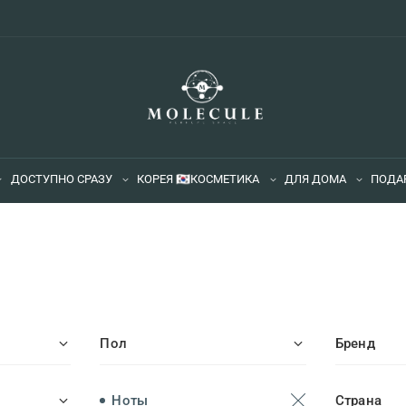
ДОСТУПНО СРАЗУ
КОРЕЯ 🇰🇷
КОСМЕТИКА
ДЛЯ ДОМА
ПОДА
Пол
Бренд
Ноты
Страна