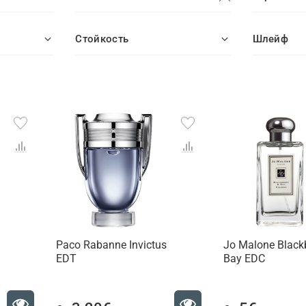
Стойкость
Шлейф
Paco Rabanne Invictus
Jo Malone Black
EDT
Bay EDC