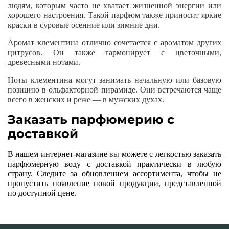
людям, которым часто не хватает жизненной энергии или
хорошего настроения. Такой парфюм также приносит яркие
краски в суровые осенние или зимние дни.
Аромат клементина отлично сочетается с ароматом других
цитрусов. Он также гармонирует с цветочными,
древесными нотами.
Ноты клементина могут занимать начальную или базовую
позицию в ольфакторной пирамиде. Они встречаются чаще
всего в женских и реже — в мужских духах.
Заказать парфюмерию с
доставкой
В нашем интернет-магазине
вы
можете с легкостью заказать
парфюмерную воду с доставкой практически в любую
страну. Следите за обновлением ассортимента, чтобы не
пропустить появление новой продукции, представленной
по доступной цене.