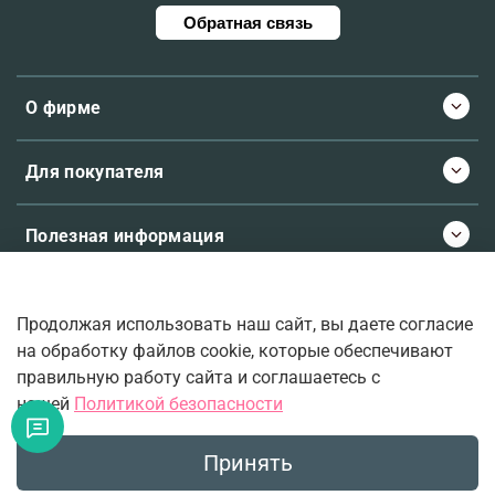
Обратная связь
О фирме
Для покупателя
Полезная информация
Продолжая использовать наш сайт, вы даете согласие
© 2026 Molecule.ee. Все права защищены
на обработку файлов cookie, которые обеспечивают
правильную работу сайта и соглашаетесь с
нашей
Политикой безопасности
Ваш верный проводник во вселенную ароматов.
Принять