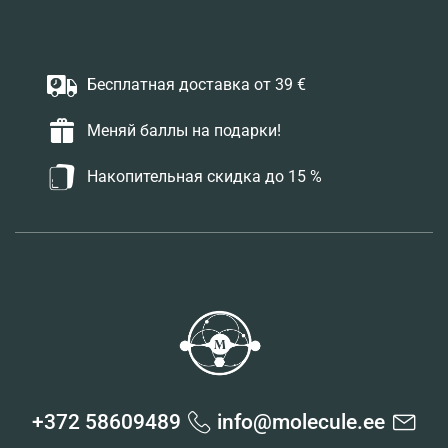
Бесплатная доставка от 39 €
Меняй баллы на подарки!
Накопительная скидка до 15 %
+372 58609489
info@molecule.ee