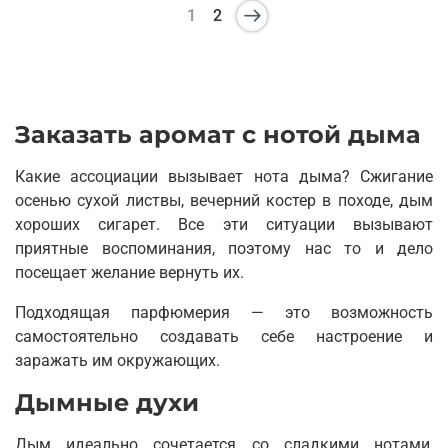
1
2
Заказать аромат с нотой дыма
Какие ассоциации вызывает нота дыма? Сжигание
осенью сухой листвы, вечерний костер в походе, дым
хороших сигарет. Все эти ситуации вызывают
приятные воспоминания, поэтому нас то и дело
посещает желание вернуть их.
Подходящая парфюмерия — это возможность
самостоятельно создавать себе настроение и
заражать им окружающих.
Дымные духи
Дым идеально сочетается со сладкими нотами,