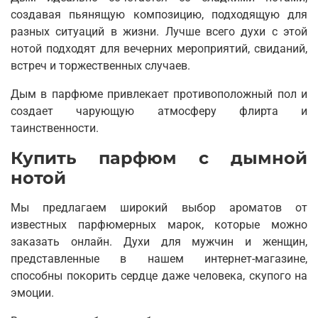
создавая пьянящую композицию, подходящую для
разных ситуаций в жизни. Лучше всего духи с этой
нотой подходят для вечерних мероприятий, свиданий,
встреч и торжественных случаев.
Дым в парфюме привлекает противоположный пол и
создает чарующую атмосферу флирта и
таинственности.
Купить парфюм с дымной
нотой
Мы предлагаем широкий выбор ароматов от
известных парфюмерных марок, которые можно
заказать онлайн. Духи для мужчин и женщин,
представленные в нашем интернет-магазине,
способны покорить сердце даже человека, скупого на
эмоции.