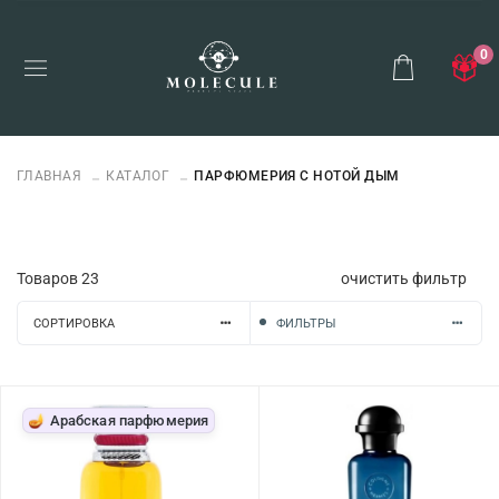
0
ГЛАВНАЯ
КАТАЛОГ
ПАРФЮМЕРИЯ С НОТОЙ ДЫМ
Товаров
23
очистить фильтр
СОРТИРОВКА
ФИЛЬТРЫ
🪔 Арабская парфюмерия