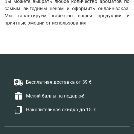
Вы можете выбрать любое количество ароматов по
самым выгодным ценам и оформить онлайн-заказ.
Мы гарантируем качество нашей продукции и
приятные эмоции от использования.
Бесплатная доставка от 39 €
Меняй баллы на подарки!
Накопительная скидка до 15 %