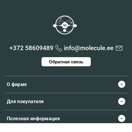
+372 58609489
info@molecule.ee
Обратная связь
О фирме
Для покупателя
Полезная информация