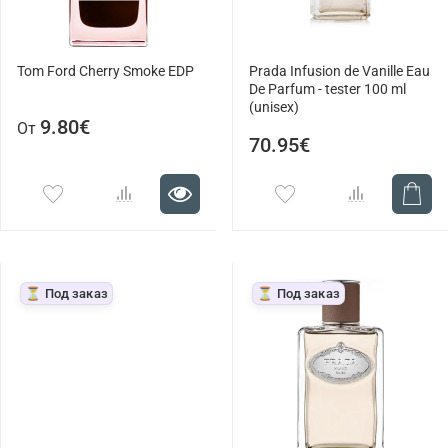
Tom Ford Cherry Smoke EDP
Prada Infusion de Vanille Eau
De Parfum - tester 100 ml
(unisex)
9.80€
От
70.95€
⏳ Под заказ
⏳ Под заказ