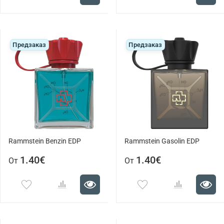
Предзаказ
Предзаказ
Rammstein Benzin EDP
Rammstein Gasolin EDP
1.40€
1.40€
От
От