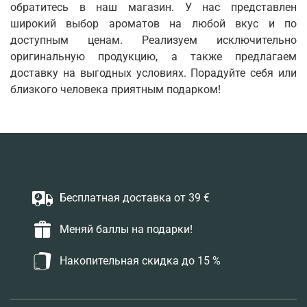
обратитесь в наш магазин. У нас представлен
широкий выбор ароматов на любой вкус и по
доступным ценам. Реализуем исключительно
оригинальную продукцию, а также предлагаем
доставку на выгодных условиях. Порадуйте себя или
близкого человека приятным подарком!
Бесплатная доставка от 39 €
Меняй баллы на подарки!
Накопительная скидка до 15 %