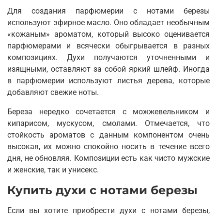
Для создания парфюмерии с нотами березы
используют эфирное масло. Оно обладает необычным
«кожаным» ароматом, который высоко оценивается
парфюмерами и всячески обыгрывается в разных
композициях. Духи получаются уточненными и
изящными, оставляют за собой яркий шлейф. Иногда
в парфюмерии используют листья дерева, которые
добавляют свежие ноты.
Береза нередко сочетается с можжевельником и
кипарисом, мускусом, смолами. Отмечается, что
стойкость ароматов с данным компонентом очень
высокая, их можно спокойно носить в течение всего
дня, не обновляя. Композиции есть как чисто мужские
и женские, так и унисекс.
Купить духи с нотами березы
Если вы хотите приобрести духи с нотами березы,