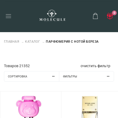
0
ГЛАВНАЯ
КАТАЛОГ
ПАРФЮМЕРИЯ С НОТОЙ БЕРЕЗА
Товаров
21352
очистить фильтр
СОРТИРОВКА
ФИЛЬТРЫ