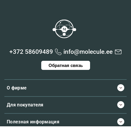
+372 58609489
info@molecule.ee
Обратная связь
О фирме
Для покупателя
Полезная информация