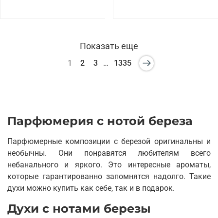
Показать еще
1
2
3
…
1335
Парфюмерия с нотой береза
Парфюмерные композиции с березой оригинальны и
необычны. Они понравятся любителям всего
небанального и яркого. Это интересные ароматы,
которые гарантированно запомнятся надолго. Такие
духи можно купить как себе, так и в подарок.
Духи с нотами березы