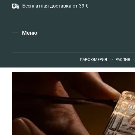
Бесплатная доставка от 39 €
Меню
ПАРФЮМЕРИЯ
РАСПИВ