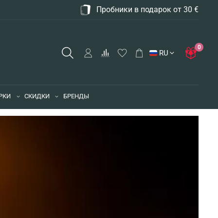
Пробники в подарок от 30 €
0
RU
РКИ
СКИДКИ
БРЕНДЫ