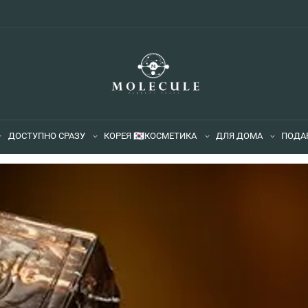
ДОСТУПНО СРАЗУ
КОРЕЯ 🇰🇷
КОСМЕТИКА
ДЛЯ ДОМА
ПОДА