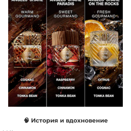
🧠 История и вдохновение