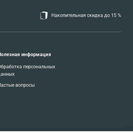
Накопительная скидка до 15 %
Полезная информация
Обработка персональных
данных
Частые вопросы