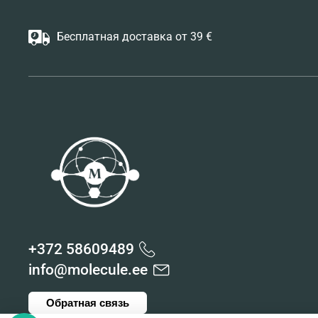
Бесплатная доставка от 39 €
+372 58609489
info@molecule.ee
Обратная связь