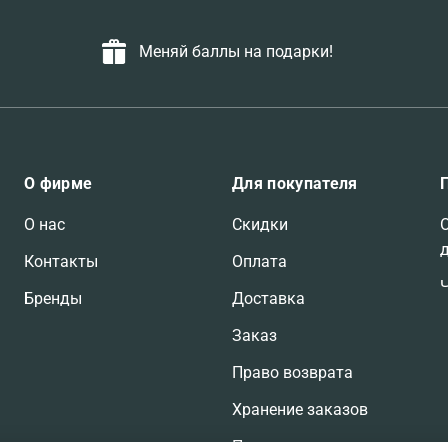
Меняй баллы на подарки!
О фирме
Для покупателя
О нас
Скидки
Контакты
Оплата
Бренды
Доставка
Заказ
Право возврата
Хранение заказов
Претензии по заказам