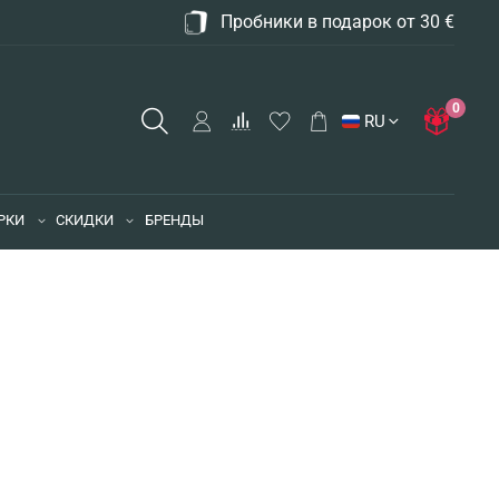
Пробники в подарок от 30 €
0
RU
РКИ
СКИДКИ
БРЕНДЫ